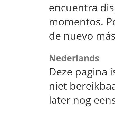
encuentra dis
momentos. Por
de nuevo más
Nederlands
Deze pagina 
niet bereikba
later nog eens